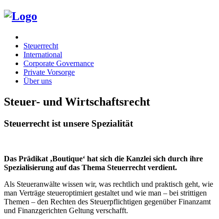
Steuerrecht
International
Corporate Governance
Private Vorsorge
Über uns
Steuer- und Wirtschaftsrecht
Steuerrecht ist unsere Spezialität
Das Prädikat ‚Boutique‘ hat sich die Kanzlei sich durch ihre
Spezialisierung auf das Thema Steuerrecht verdient.
Als Steueranwälte wissen wir, was rechtlich und praktisch geht, wie
man Verträge steueroptimiert gestaltet und wie man – bei strittigen
Themen – den Rechten des Steuerpflichtigen gegenüber Finanzamt
und Finanzgerichten Geltung verschafft.